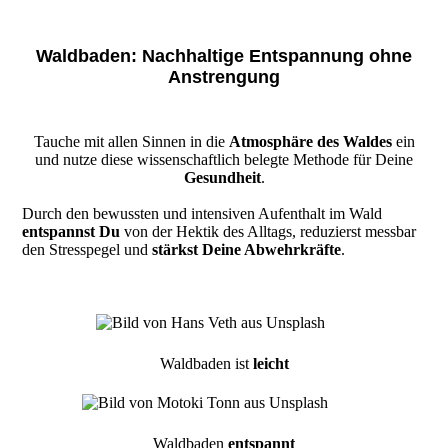
Waldbaden: Nachhaltige Entspannung ohne
Anstrengung
Tauche mit allen Sinnen in die
Atmosphäre des Waldes
ein
und nutze diese wissenschaftlich belegte Methode für Deine
Gesundheit
.
​Durch den bewussten und intensiven Aufenthalt im Wald
entspannst Du
von der Hektik des Alltags, reduzierst messbar
den Stresspegel und
stärkst Deine Abwehrkräfte
.
Waldbaden ist
leicht
Waldbaden
entspannt