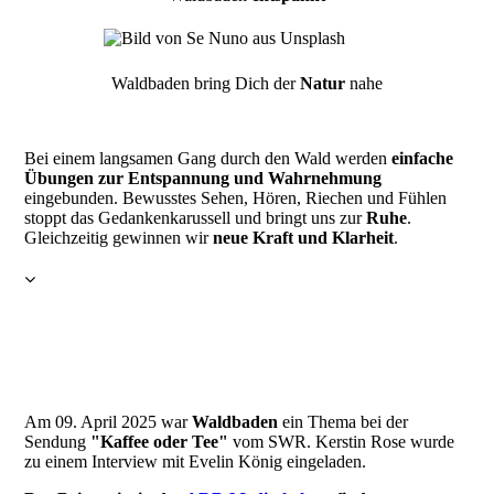
Waldbaden bring Dich der
Natur
nahe
Bei einem langsamen Gang durch den Wald werden
einfache
Übungen zur Entspannung und Wahrnehmung
eingebunden. Bewusstes Sehen, Hören, Riechen und Fühlen
stoppt das Gedankenkarussell und bringt uns zur
Ruhe
.
Gleichzeitig gewinnen wir
neue Kraft und Klarheit
.
Am 09. April 2025 war
Waldbaden
ein Thema bei der
Sendung
"Kaffee oder Tee"
vom SWR. Kerstin Rose wurde
zu einem Interview mit Evelin König eingeladen.