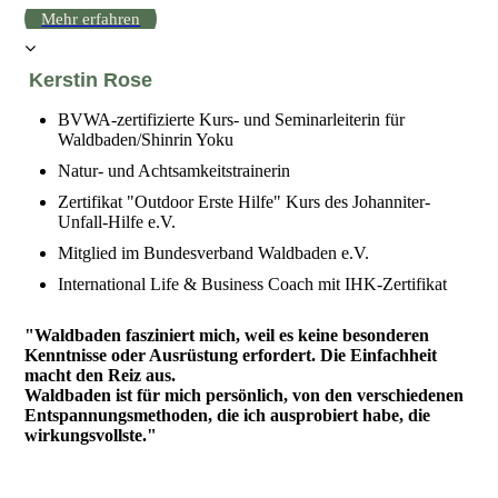
Mehr erfahren
Kerstin Rose
BVWA-zertifizierte Kurs- und Seminarleiterin für
Waldbaden/Shinrin Yoku
Natur- und Achtsamkeitstrainerin
Zertifikat "Outdoor Erste Hilfe" Kurs des Johanniter-
Unfall-Hilfe e.V.
Mitglied im Bundesverband Waldbaden e.V.
International Life & Business Coach mit IHK-Zertifikat
"Waldbaden fasziniert mich, weil es keine besonderen
Kenntnisse oder Ausrüstung erfordert. Die Einfachheit
macht den Reiz aus.
Waldbaden ist für mich persönlich, von den verschiedenen
Entspannungsmethoden, die ich ausprobiert habe, die
wirkungsvollste."